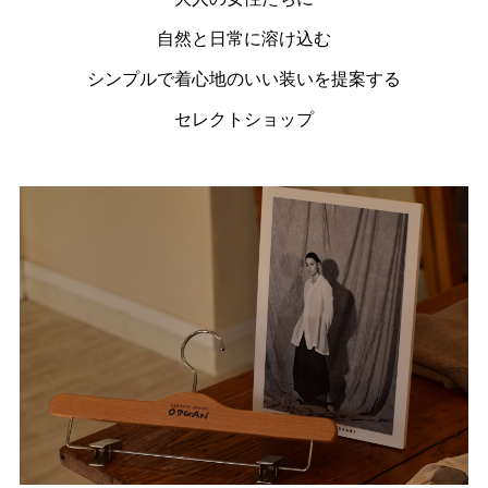
自然と日常に溶け込む
シンプルで着心地のいい装いを提案する
セレクトショップ